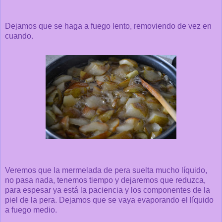
Dejamos que se haga a fuego lento, removiendo de vez en
cuando.
Veremos que la mermelada de pera suelta mucho líquido,
no pasa nada, tenemos tiempo y dejaremos que reduzca,
para espesar ya está la paciencia y los componentes de la
piel de la pera. Dejamos que se vaya evaporando el líquido
a fuego medio.