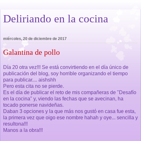
Deliriando en la cocina
miércoles, 20 de diciembre de 2017
Galantina de pollo
Día 20 otra vez!!! Se está convirtiendo en el día único de
publicación del blog, soy horrible organizando el tiempo
para publicar.... aishshh
Pero esta cita no se pierde.
Es el día de publicar el reto de mis compañeras de "Desafío
en la cocina" y, viendo las fechas que se avecinan, ha
tocado ponerse navideñas.
Daban 3 opciones y la que más nos gustó en casa fue esta,
la primera vez que oigo ese nombre hahah y oye... sencilla y
resultona!!!
Manos a la obra!!!