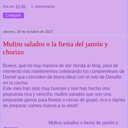
Iria
en
10:00
1 comentario:
Compartir
viernes, 20 de octubre de 2017
Mufins salados o la fiesta del jamón y
chorizo
Bueno, que no hay manera de dar rienda al blog, pero de
momento nos mantenemos celebrando los cumplemeses de
Daniel que coinciden de forma ideal con el reto de Desafío
en la cocina.
Este mes han sido muy buenas y nos han hecho una
propuesta rica y sencilla; mufins salados que son una
propuesta genial para fiestas o cenas de grupo, rica y rápida
de preparar, vamos manos a la obra!!
Mufins salados o fiesta de jamón y