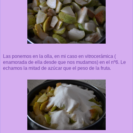
Las ponemos en la olla, en mi caso en vitrocerámica (
enamorada de ella desde que nos mudamos) en el nº6. Le
echamos la mitad de azúcar que el peso de la fruta.