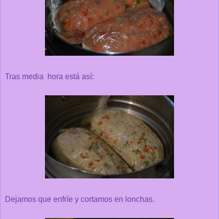
Tras media hora está así:
Dejamos que enfríe y cortamos en lonchas.