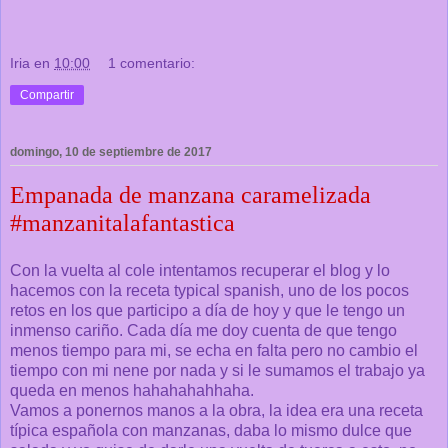
Iria
en
10:00
1 comentario:
Compartir
domingo, 10 de septiembre de 2017
Empanada de manzana caramelizada
#manzanitalafantastica
Con la vuelta al cole intentamos recuperar el blog y lo
hacemos con la receta typical spanish, uno de los pocos
retos en los que participo a día de hoy y que le tengo un
inmenso cariño. Cada día me doy cuenta de que tengo
menos tiempo para mi, se echa en falta pero no cambio el
tiempo con mi nene por nada y si le sumamos el trabajo ya
queda en menos hahahahahhaha.
Vamos a ponernos manos a la obra, la idea era una receta
típica española con manzanas, daba lo mismo dulce que