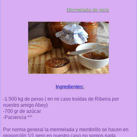
Mermelada de pera
Ingredientes:
-1.500 kg de peras ( en mi caso traídas de Ribeira por
nuestro amigo Abey)
-700 gr de azúcar
-Paciencia ^^
Por norma general la mermelada y membrillo se hacen en
proporción 1/1 pero en nuestro caso no somos nada