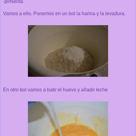
-pimienta
Vamos a ello. Ponemos en un bol la harina y la levadura.
En otro bol vamos a batir el huevo y añadir leche