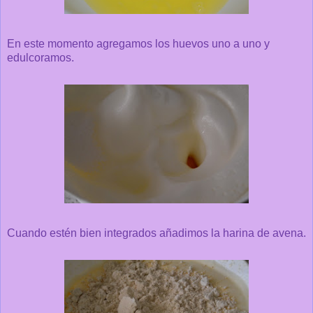
En este momento agregamos los huevos uno a uno y
edulcoramos.
Cuando estén bien integrados añadimos la harina de avena.