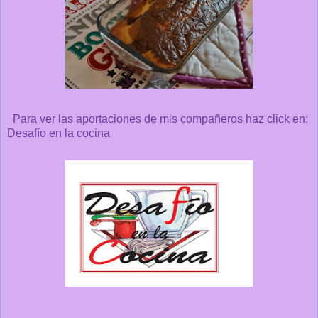
Para ver las aportaciones de mis compañeros haz click en:
Desafío en la cocina