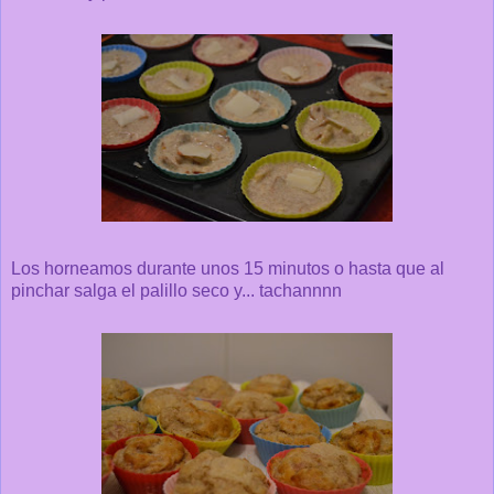
Los horneamos durante unos 15 minutos o hasta que al
pinchar salga el palillo seco y... tachannnn