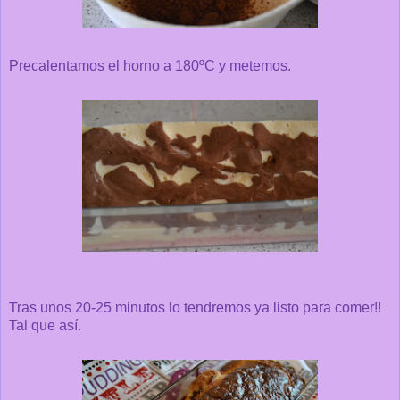
Precalentamos el horno a 180ºC y metemos.
Tras unos 20-25 minutos lo tendremos ya listo para comer!!
Tal que así.