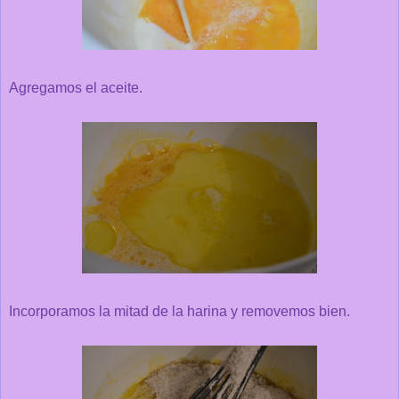
Agregamos el aceite.
Incorporamos la mitad de la harina y removemos bien.