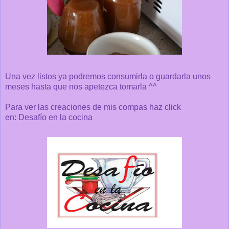
Una vez listos ya podremos consumirla o guardarla unos
meses hasta que nos apetezca tomarla ^^
Para ver las creaciones de mis compas haz click
en:
Desafío en la cocina