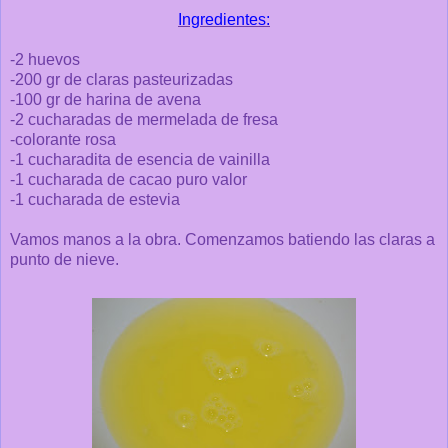
Ingredientes:
-2 huevos
-200 gr de claras pasteurizadas
-100 gr de harina de avena
-2 cucharadas de mermelada de fresa
-colorante rosa
-1 cucharadita de esencia de vainilla
-1 cucharada de cacao puro valor
-1 cucharada de estevia
Vamos manos a la obra. Comenzamos batiendo las claras a
punto de nieve.