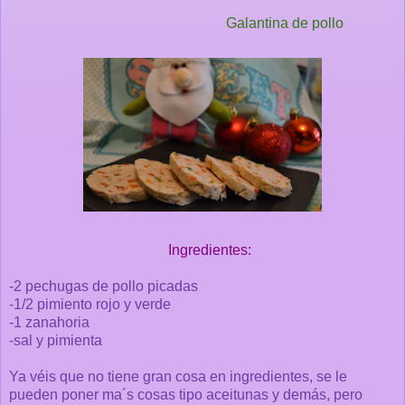
Galantina de pollo
Ingredientes:
-2 pechugas de pollo picadas
-1/2 pimiento rojo y verde
-1 zanahoria
-sal y pimienta
Ya véis que no tiene gran cosa en ingredientes, se le
pueden poner ma´s cosas tipo aceitunas y demás, pero