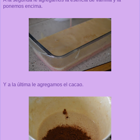
ponemos encima.
Y a la última le agregamos el cacao.