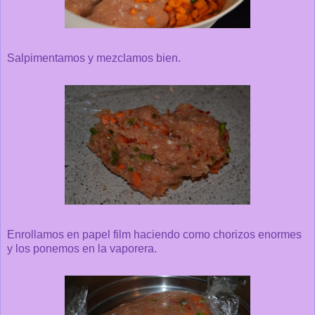
Salpimentamos y mezclamos bien.
Enrollamos en papel film haciendo como chorizos enormes
y los ponemos en la vaporera.