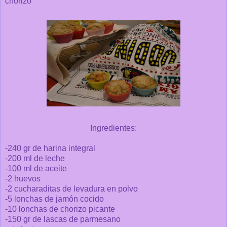
chorizo
Ingredientes:
-240 gr de harina integral
-200 ml de leche
-100 ml de aceite
-2 huevos
-2 cucharaditas de levadura en polvo
-5 lonchas de jamón cocido
-10 lonchas de chorizo picante
-150 gr de lascas de parmesano