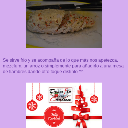
Se sirve frío y se acompaña de lo que más nos apetezca,
mezclum, un arroz o simplemente para añadirlo a una mesa
de fiambres dando otro toque distinto ^^