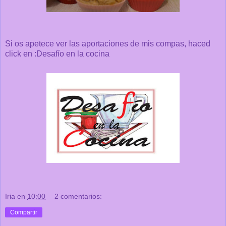
Si os apetece ver las aportaciones de mis compas, haced
click en :
Desafío en la cocina
Iria
en
10:00
2 comentarios:
Compartir