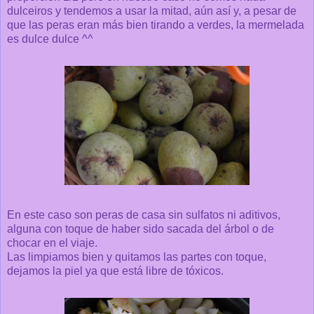
dulceiros y tendemos a usar la mitad, aún así y, a pesar de
que las peras eran más bien tirando a verdes, la mermelada
es dulce dulce ^^
En este caso son peras de casa sin sulfatos ni aditivos,
alguna con toque de haber sido sacada del árbol o de
chocar en el viaje.
Las limpiamos bien y quitamos las partes con toque,
dejamos la piel ya que está libre de tóxicos.